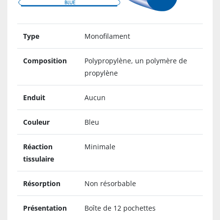
Type
Monofilament
Composition
Polypropylène, un polymère de
propylène
Enduit
Aucun
Couleur
Bleu
Réaction
Minimale
tissulaire
Résorption
Non résorbable
Présentation
Boîte de 12 pochettes