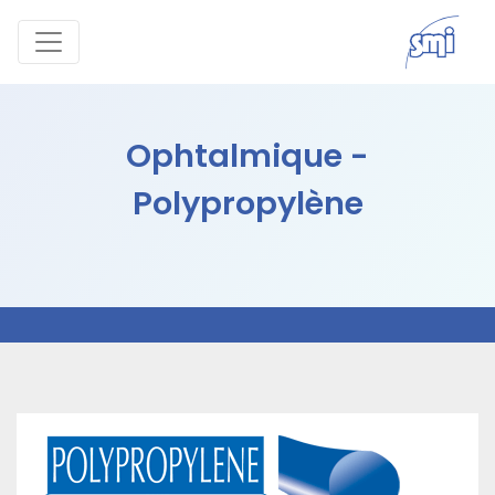
Ophtalmique -
Polypropylène