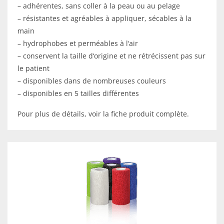
– adhérentes, sans coller à la peau ou au pelage
– résistantes et agréables à appliquer, sécables à la
main
– hydrophobes et perméables à l‘air
– conservent la taille d‘origine et ne rétrécissent pas sur
le patient
– disponibles dans de nombreuses couleurs
– disponibles en 5 tailles différentes
Pour plus de détails, voir la fiche produit complète.