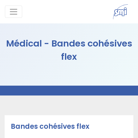
Médical - Bandes cohésives
flex
Bandes cohésives flex