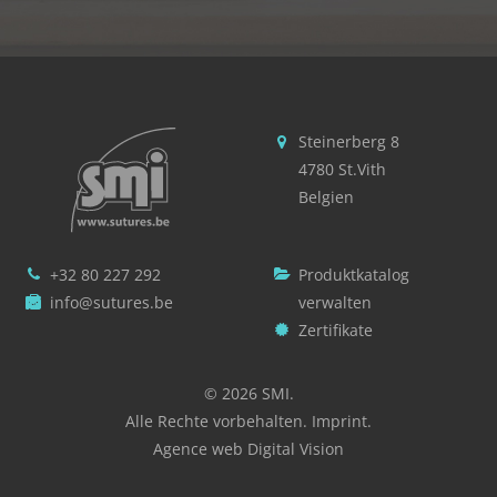
Steinerberg 8
4780 St.Vith
Belgien
+32 80 227 292
Produktkatalog
info@sutures.be
verwalten
Zertifikate
© 2026 SMI.
Alle Rechte vorbehalten.
Imprint
.
Agence web Digital Vision