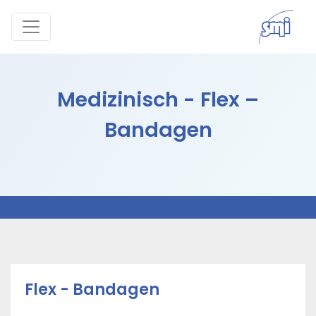
Medizinisch - Flex –
Bandagen
Flex - Bandagen