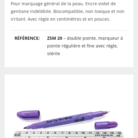
Pour marquage général de la peau. Encre violet de
gentiane indélébile. Biocompatible, non toxique et non
irritant. Avec règle en centimètres et en pouces.
RÉFÉRENCE:
ZSM 20
– double pointe, marqueur à
pointe régulière et fine avec règle,
stérile