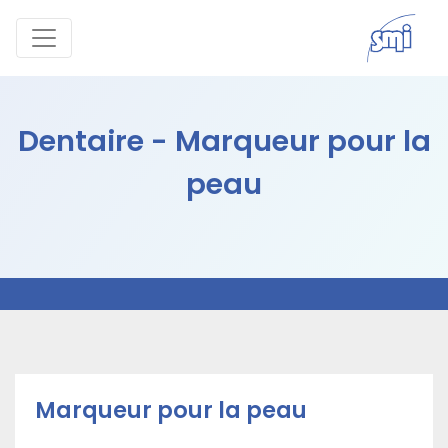
Dentaire - Marqueur pour la
peau
Marqueur pour la peau