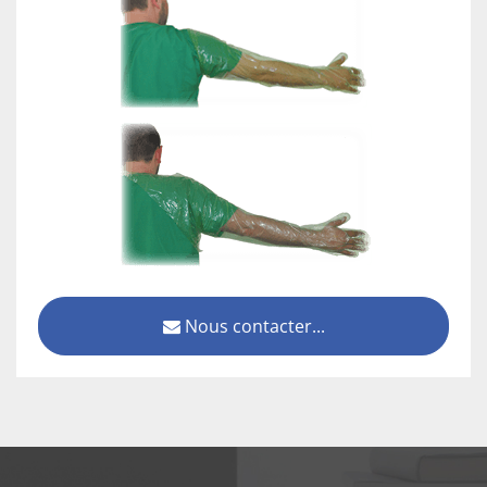
Nous contacter...