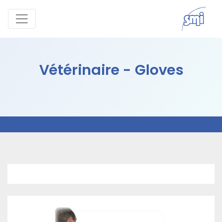
Vétérinaire - Gloves