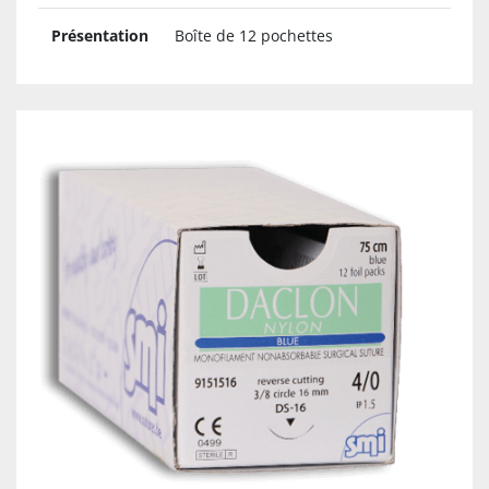
Présentation
Boîte de 12 pochettes