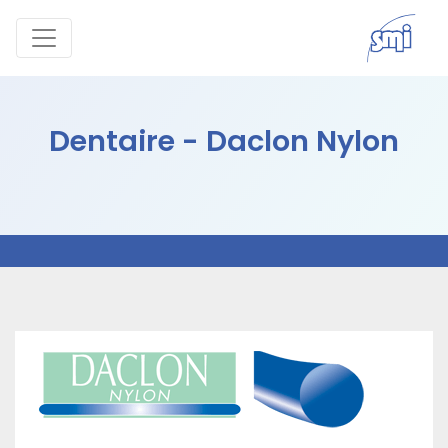
Dentaire - Daclon Nylon