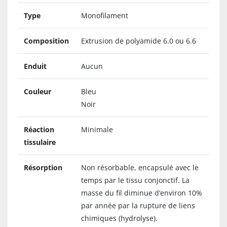
Type
Monofilament
Composition
Extrusion de polyamide 6.0 ou 6.6
Enduit
Aucun
Couleur
Bleu
Noir
Réaction
Minimale
tissulaire
Résorption
Non résorbable, encapsulé avec le
temps par le tissu conjonctif. La
masse du fil diminue d‘environ 10%
par année par la rupture de liens
chimiques (hydrolyse).