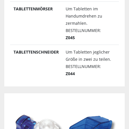
TABLETTENMÖRSER
Um Tabletten im
Handumdrehen zu
zermahlen.
BESTELLNUMMER:
Z045
TABLETTENSCHNEIDER
Um Tabletten jeglicher
Größe in zwei zu teilen.
BESTELLNUMMER:
Z044