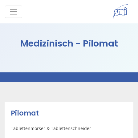
Medizinisch - Pilomat
Pilomat
Tablettenmörser & Tablettenschneider