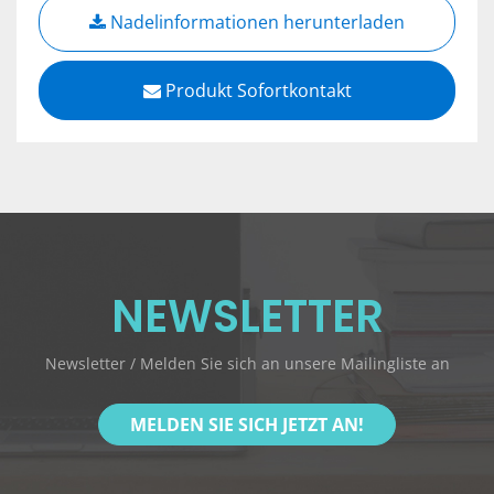
Nadelinformationen herunterladen
Produkt Sofortkontakt
NEWSLETTER
Newsletter / Melden Sie sich an unsere Mailingliste an
MELDEN SIE SICH JETZT AN!