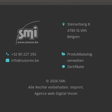
Steinerberg 8
4780 St.Vith
Belgien
+32 80 227 292
Produktkatalog
info@sutures.be
verwalten
Zertifikate
© 2026 SMI.
Alle Rechte vorbehalten.
Imprint
.
Agence web Digital Vision