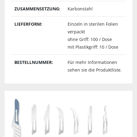
ZUSAMMENSETZUNG:
Karbonstahl
LIEFERFORM:
Einzeln in sterilen Folien
verpackt
ohne Griff: 100 / Dose
mit Plastikgriff: 10 / Dose
BESTELLNUMMER:
Für mehr Informationen
sehen sie die Produktliste.