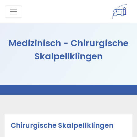
Medizinisch - Chirurgische
Skalpellklingen
Chirurgische Skalpellklingen