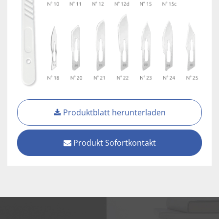
Produktblatt herunterladen
Produkt Sofortkontakt